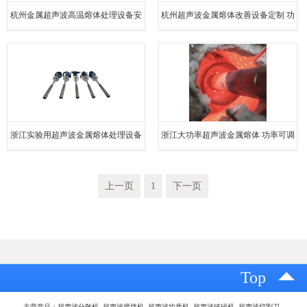
杭州金属超声波高温熔体处理设备安
杭州超声波金属熔体改善设备定制 功
装 使用方法
率可调
浙江实验用超声波金属熔体处理设备
浙江大功率超声波金属熔体 功率可调
定制 使用方法
上一页
1
下一页
Top
主营产品：超声波分散机 超声波搅拌机 超声波均质机 超声波破碎机 超声波切割刀