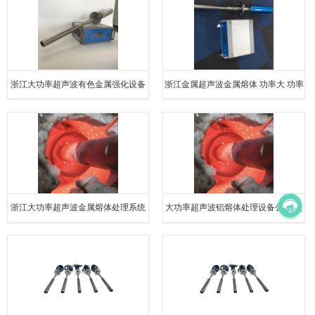
浙江大功率超声波有色金属强化设备
浙江金属超声波金属熔体 功率大 功率
安装 操作简单
高
浙江大功率超声波金属熔体处理系统
大功率超声波铝熔体处理设备公司 使
电话 使用寿命长
用寿命长