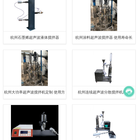
杭州石墨烯超声波液体搅拌器
杭州涂料超声波搅拌器 使用寿命长
杭州大功率超声波搅拌机定制 使用方
杭州连续超声波分散搅拌机厂家
法