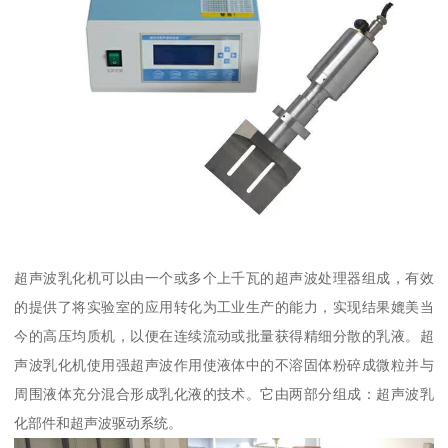
超声波乳化机可以由一个或多个上千瓦的超声波处理器组成，有效
的提供了将实验室的应用转化为工业生产的能力，实现结果媲美当
今的高压均质机，以便在连续流动或批量获得精细分散的乳液。超
声波乳化机使用强超声波作用使液体中的不溶固体粉碎成微粒并与
周围液体充分混合形成乳化液的技术。它由两部分组成：超声波乳
化部件和超声波驱动系统。