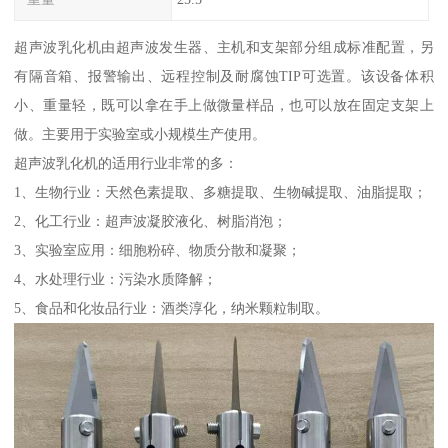
超声波乳化机由超声波发生器、主机和支架部分组成标准配置，另
有隔音箱、报警输出、远程控制及耐腐蚀TIP可选置。该设备体积
小、重量轻，既可以拿在手上做微量样品，也可以放在固定支架上
做。主要用于实验室或小规模生产使用。
超声波乳化机的适用行业非常的多：
1、生物行业：天然色素提取、多糖提取、生物碱提取、油脂提取；
2、化工行业：超声波凝胶液化、树脂消泡；
3、实验室应用：细胞粉碎、物质分散和凝聚；
4、水处理行业：污染水质降解；
5、食品和化妆品行业：酒类淳化，纳米颗粒制取。