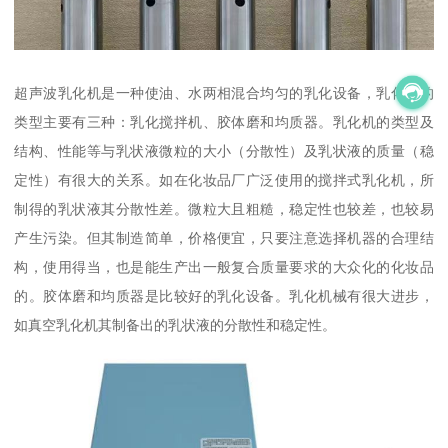
超声波乳化机是一种使油、水两相混合均匀的乳化设备，乳化机的
类型主要有三种：乳化搅拌机、胶体磨和均质器。乳化机的类型及
结构、性能等与乳状液微粒的大小（分散性）及乳状液的质量（稳
定性）有很大的关系。如在化妆品厂广泛使用的搅拌式乳化机，所
制得的乳状液其分散性差。微粒大且粗糙，稳定性也较差，也较易
产生污染。但其制造简单，价格便宜，只要注意选择机器的合理结
构，使用得当，也是能生产出一般复合质量要求的大众化的化妆品
的。胶体磨和均质器是比较好的乳化设备。乳化机械有很大进步，
如真空乳化机其制备出的乳状液的分散性和稳定性。