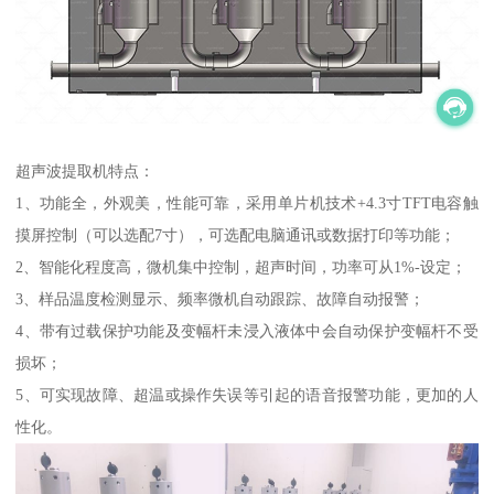
超声波提取机特点：
1、功能全，外观美，性能可靠，采用单片机技术+4.3寸TFT电容触
摸屏控制（可以选配7寸），可选配电脑通讯或数据打印等功能；
2、智能化程度高，微机集中控制，超声时间，功率可从1%-设定；
3、样品温度检测显示、频率微机自动跟踪、故障自动报警；
4、带有过载保护功能及变幅杆未浸入液体中会自动保护变幅杆不受
损坏；
5、可实现故障、超温或操作失误等引起的语音报警功能，更加的人
性化。