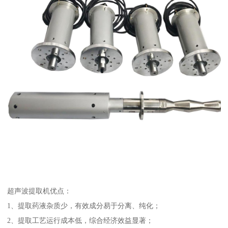
超声波提取机优点：
1、提取药液杂质少，有效成分易于分离、纯化；
2、提取工艺运行成本低，综合经济效益显著；