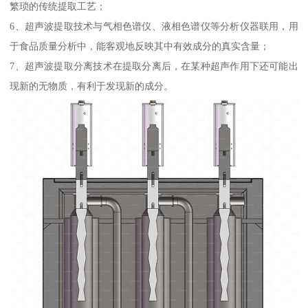
繁琐的传统提取工艺；
6、超声波提取技术与气相色谱仪、液相色谱仪等分析仪器联用，用
于食品质量分析中，能客观地反映其中有效成分的真实含量；
7、超声波提取分离技术在提取分离后，在某种超声作用下还可能出
现新的无物质，有利于发现新的成分。