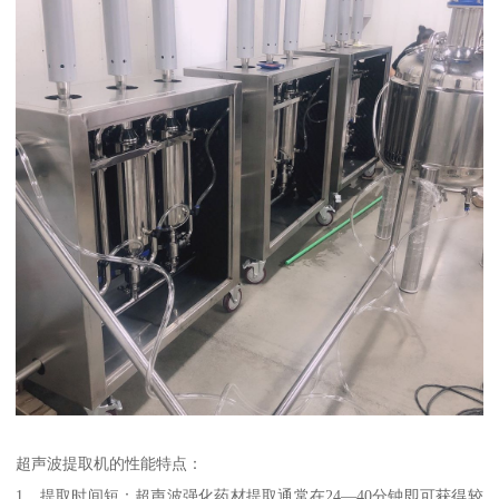
超声波提取机的性能特点：
1、提取时间短：超声波强化药材提取通常在24—40分钟即可获得较