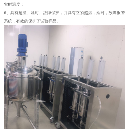
实时温度；
6、具有超温、延时、故障保护，并具有立的超温，延时，故障报警
系统，有效的保护了试验样品。