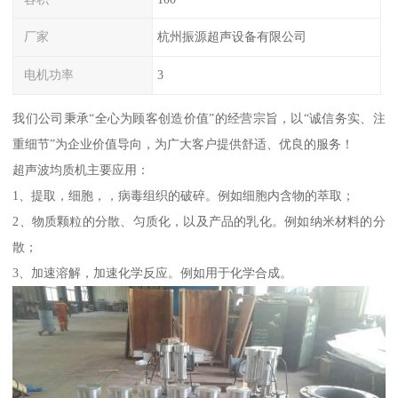
厂家
杭州振源超声设备有限公司
电机功率
3
我们公司秉承“全心为顾客创造价值”的经营宗旨，以“诚信务实、注
重细节”为企业价值导向，为广大客户提供舒适、优良的服务！
超声波均质机主要应用：
1、提取，细胞，，病毒组织的破碎。例如细胞内含物的萃取；
2、物质颗粒的分散、匀质化，以及产品的乳化。例如纳米材料的分
散；
3、加速溶解，加速化学反应。例如用于化学合成。