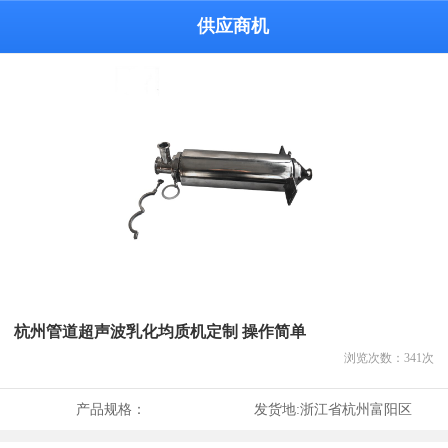
供应商机
杭州管道超声波乳化均质机定制 操作简单
浏览次数：
341
次
产品规格：
发货地:
浙江省杭州富阳区