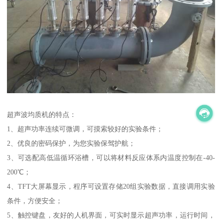
超声波均质机的特点：
1、超声功率连续可微调，可摸索较好的实验条件；
2、优良的密码保护，为您实验保驾护航；
3、可选配高低温循环浴槽，可以将材料反应体系内温度控制在-40-
200℃；
4、TFT大屏幕显示，程序可设置存储20组实验数据，直接调用实验
条件，方便安全；
5、触控键盘，友好的人机界面，可实时显示超声功率，运行时间，