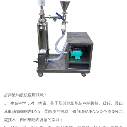
超声波均质机应用领域：
1、生命科学：对、病毒、孢子及其他细胞结构的裂解、破碎、浸出
萃取动物细胞内DNA、蛋白质的提取、修剪DNA/RNA/染色质免疫沉
淀技术，例如细胞内含物的萃取；