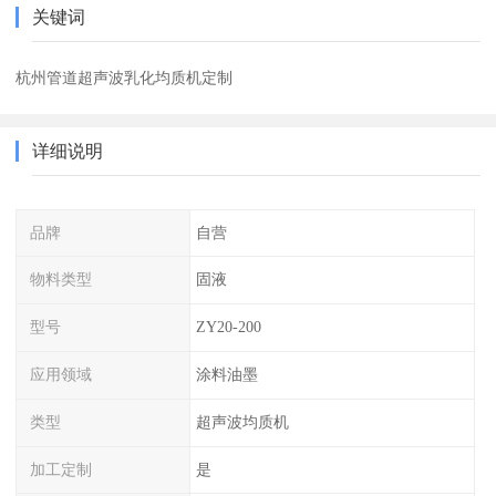
关键词
杭州管道超声波乳化均质机定制
详细说明
品牌
自营
物料类型
固液
型号
ZY20-200
应用领域
涂料油墨
类型
超声波均质机
加工定制
是