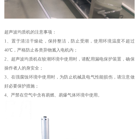
超声波均质机的注意事项：
1、置于清洁干燥处，保持整洁，防止受潮，使用环境温度不超过
40℃，严格防止各类异物溅入电机内；
2、超声波均质机在较潮环境中使用时，请配用漏电保护装置，确保
操作者人的身安全；
3、在强腐蚀环境中使用时，为防止机械及电气性能损伤，请注意做
好必要保护措施；
4、严禁在空气中含有易燃、易爆气体环境中使用。