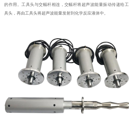
的作用。工具头与交幅杆相连，交幅杆将超声波能量振动传递给工
具头，再由工具头将超声波能量发射到化学反应液体中。