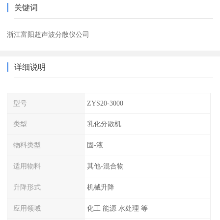
关键词
浙江富阳超声波分散仪公司
详细说明
型号
ZYS20-3000
类型
乳化分散机
物料类型
固-液
适用物料
其他-混合物
升降形式
机械升降
应用领域
化工 能源 水处理 等