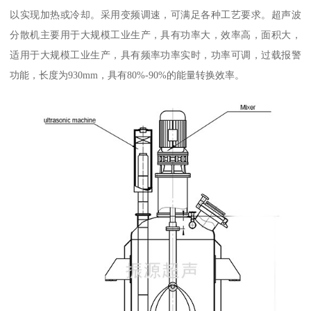
以实现加热或冷却。采用变频调速，可满足各种工艺要求。超声波
分散机主要用于大规模工业生产，具有功率大，效率高，面积大，
适用于大规模工业生产，具有频率功率实时，功率可调，过载报警
功能，长度为930mm，具有80%-90%的能量转换效率。