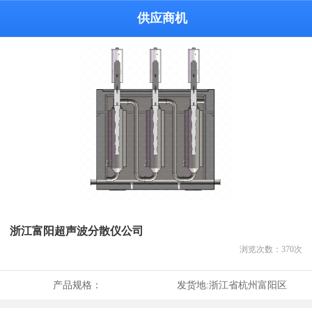
供应商机
浙江富阳超声波分散仪公司
浏览次数：
370
次
产品规格：
发货地:
浙江省杭州富阳区