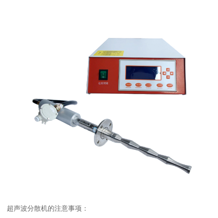
超声波分散机的注意事项：