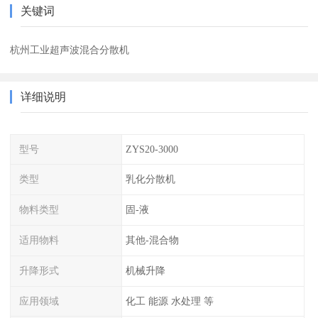
关键词
杭州工业超声波混合分散机
详细说明
型号
ZYS20-3000
类型
乳化分散机
物料类型
固-液
适用物料
其他-混合物
升降形式
机械升降
应用领域
化工 能源 水处理 等