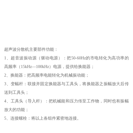
超声波分散机主要部件功能：
1、超音波振动源（驱动电源）：把50-60Hz的市电转化为高功率的
高频率（15kHz—100kHz）电源，提供给换能器；
2、换能器：把高频率电能转化为机械振动能；
3、变幅杆：联接并固定换能器与工具头，将换能器之振幅放大后传
送到工具头；
4、工具头（导入杆）：把机械能和压力传至工作物，同时也有振幅
放大的功能；
5、连接螺栓：将以上各组件紧密地连接。