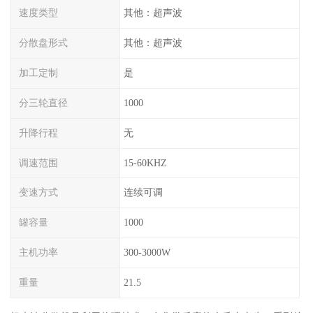
速度类型
其他：超声波
分散盘形式
其他：超声波
加工定制
是
分三轮直径
1000
升降行程
无
调速范围
15-60KHZ
变速方式
连续可调
罐容量
1000
主机功率
300-3000W
重量
21.5