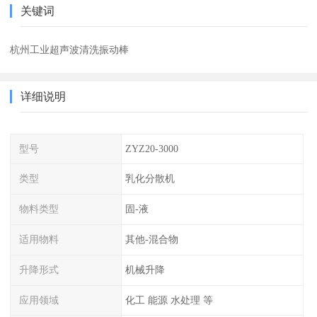
关键词
杭州工业超声波清洗振动棒
详细说明
型号
ZYZ20-3000
类型
乳化分散机
物料类型
固-液
适用物料
其他-混合物
升降形式
机械升降
应用领域
化工 能源 水处理 等