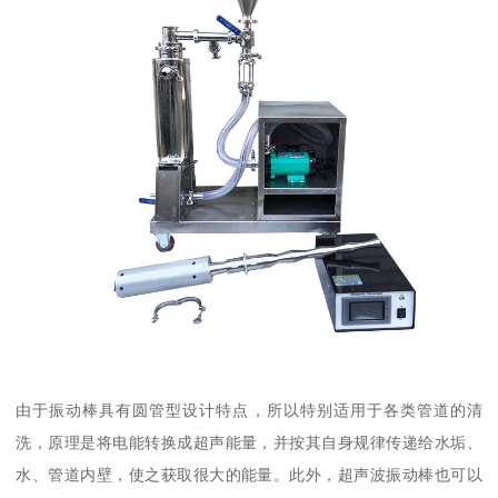
由于振动棒具有圆管型设计特点，所以特别适用于各类管道的清
洗，原理是将电能转换成超声能量，并按其自身规律传递给水垢、
水、管道内壁，使之获取很大的能量。此外，超声波振动棒也可以