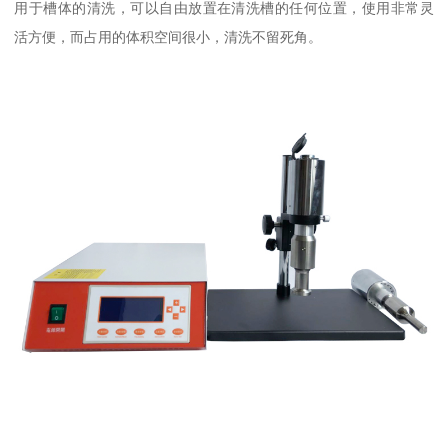
用于槽体的清洗，可以自由放置在清洗槽的任何位置，使用非常灵
活方便，而占用的体积空间很小，清洗不留死角。