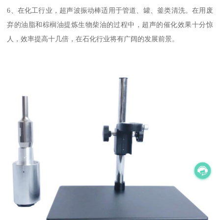
6、在化工行业，超声波振动棒适用于管道、罐、釜类清洗。在用废
弃的油脂和棕榈油提炼生物柴油的过程中，超声的催化效果十分惊
人，效率提高十几倍，在石化行业将有广阔的发展前景。