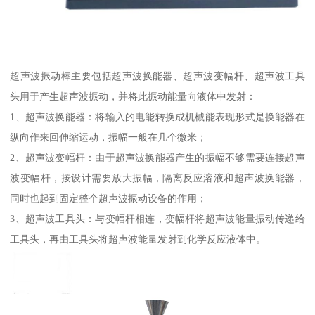
超声波振动棒主要包括超声波换能器、超声波变幅杆、超声波工具
头用于产生超声波振动，并将此振动能量向液体中发射：
1、超声波换能器：将输入的电能转换成机械能表现形式是换能器在
纵向作来回伸缩运动，振幅一般在几个微米；
2、超声波变幅杆：由于超声波换能器产生的振幅不够需要连接超声
波变幅杆，按设计需要放大振幅，隔离反应溶液和超声波换能器，
同时也起到固定整个超声波振动设备的作用；
3、超声波工具头：与变幅杆相连，变幅杆将超声波能量振动传递给
工具头，再由工具头将超声波能量发射到化学反应液体中。