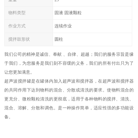
物料类型
固液 固液颗粒
作业方式
连续作业
搅拌鼓形状
圆柱
我们公司的精神是诚信、奉献 、自律、超越；我们的服务宗旨是缘
于我们，为您服务是我们刻不容缓的义务，我们的所有付出只为了
让您更加满意。
超声波搅拌罐是在罐体内加入超声波和搅拌器，在超声波和搅拌器
的共同作用下达到物料的混合、分散或清洗的要求。使物料混合的
更充分、微粉颗粒清洗的更彻底，适用于各种物料的搅拌、清洗、
混合、溶解、分散和调色。是一种操作简单，适应性强的多功能设
备。