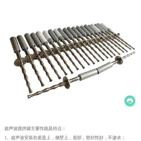
超声波搅拌罐主要性能及特点：
1、超声波安装在釜盖上，侧壁上，底部，密封性好，不渗水；