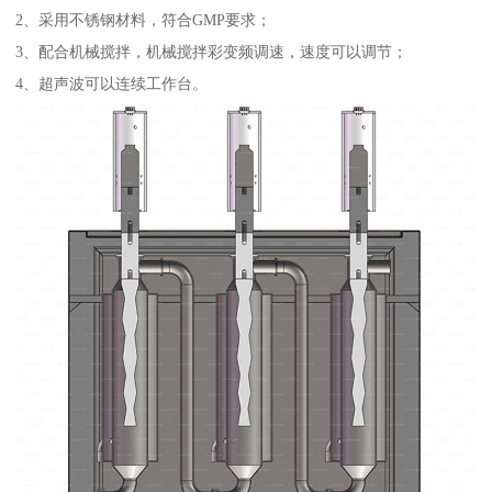
2、采用不锈钢材料，符合GMP要求；
3、配合机械搅拌，机械搅拌彩变频调速，速度可以调节；
4、超声波可以连续工作台。