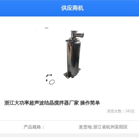
供应商机
浙江大功率超声波结晶搅拌器厂家 操作简单
浏览次数：
345
次
产品规格：
发货地:
浙江省杭州富阳区