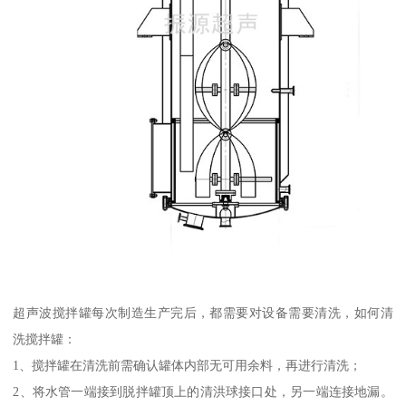
超声波搅拌罐每次制造生产完后，都需要对设备需要清洗，如何清
洗搅拌罐：
1、搅拌罐在清洗前需确认罐体内部无可用余料，再进行清洗；
2、将水管一端接到脱拌罐顶上的清洪球接口处，另一端连接地漏。