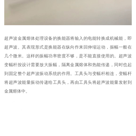
超声波金属熔体处理设备的换能器将输入的电能转换成机械能，即
超声波。其表现形式是换能器在纵向作来回伸缩运动，振幅一般在
几个微米。这样的振幅功率密度不够，是不能直接使用的。超声波
变幅杆按设计需要放大振幅，隔离金属熔体和热能传递，同时也起
到固定整个超声波振动系统的作用。工具头与变幅杆相连，变幅杆
将超声波能量振动传递给工具头，再由工具头将超声波能量发射到
金属熔体中。