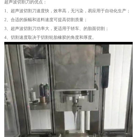
超声波切割刀的优点：
1、超声波切割刀速度快，效率高，无污染，易应用于自动化生产；
2、合适的振幅和送料速度可提高切割质量；
3、超声波切割刀功率大，更适用于轿车、的胎面切割；
4、切割速度取决于切割轮胎橡胶的角度和厚度。