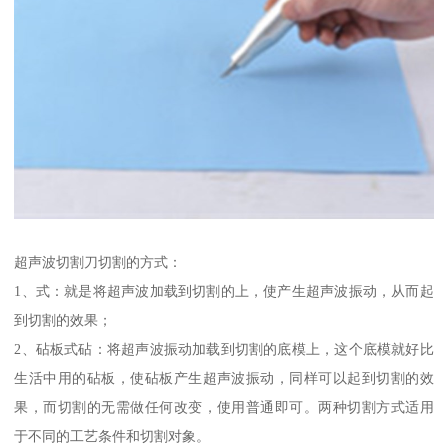
超声波切割刀切割的方式：
1、式：就是将超声波加载到切割的上，使产生超声波振动，从而起
到切割的效果；
2、砧板式砧：将超声波振动加载到切割的底模上，这个底模就好比
生活中用的砧板，使砧板产生超声波振动，同样可以起到切割的效
果，而切割的无需做任何改变，使用普通即可。两种切割方式适用
于不同的工艺条件和切割对象。