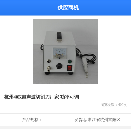
供应商机
杭州40K超声波切割刀厂家 功率可调
浏览次数：
405
次
产品规格：
发货地:
浙江省杭州富阳区