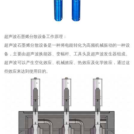
超声波石墨烯分散设备工作原理：
超声波石墨烯分散设备是一种将电能转化为高频机械振动的一种设
备，主要由超声波换能器、变幅杆、工具头及超声波发生器组成。
超声波可以产生空化效应、机械效应、热效应及化学效应，通过这
些效应来达到使用目的。