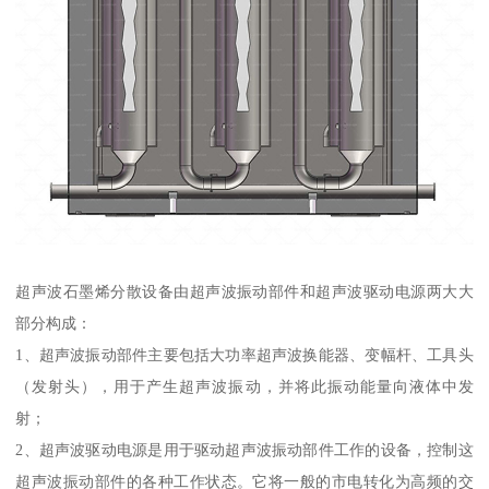
超声波石墨烯分散设备由超声波振动部件和超声波驱动电源两大大
部分构成：
1、超声波振动部件主要包括大功率超声波换能器、变幅杆、工具头
（发射头），用于产生超声波振动，并将此振动能量向液体中发
射；
2、超声波驱动电源是用于驱动超声波振动部件工作的设备，控制这
超声波振动部件的各种工作状态。它将一般的市电转化为高频的交