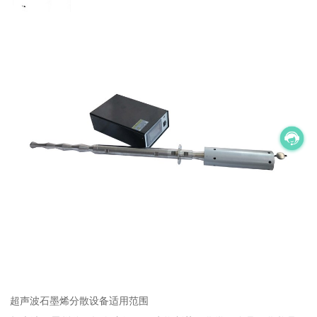
超声波石墨烯分散设备适用范围