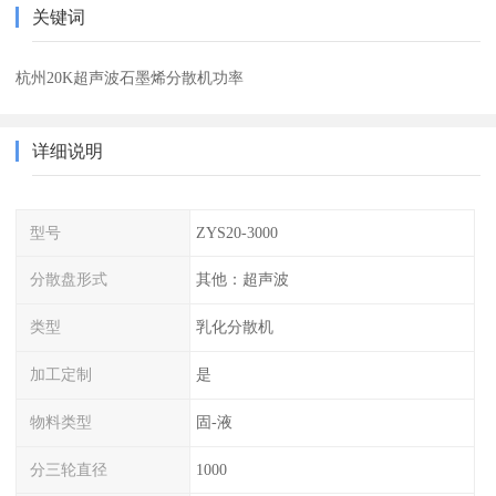
关键词
杭州20K超声波石墨烯分散机功率
详细说明
型号
ZYS20-3000
分散盘形式
其他：超声波
类型
乳化分散机
加工定制
是
物料类型
固-液
分三轮直径
1000