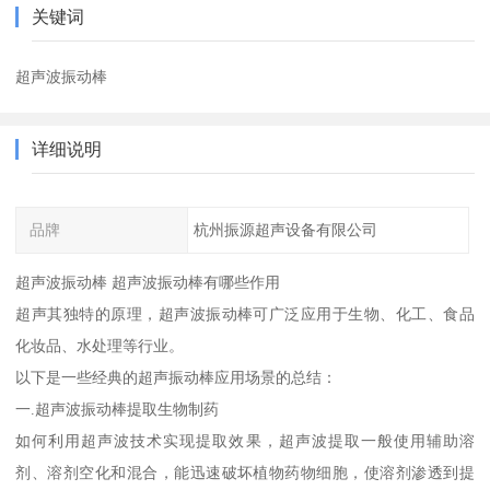
关键词
超声波振动棒
详细说明
品牌
杭州振源超声设备有限公司
超声波振动棒 超声波振动棒有哪些作用
超声其独特的原理，超声波振动棒可广泛应用于生物、化工、食品
化妆品、水处理等行业。
以下是一些经典的超声振动棒应用场景的总结：
一.超声波振动棒提取生物制药
如何利用超声波技术实现提取效果，超声波提取一般使用辅助溶
剂、溶剂空化和混合，能迅速破坏植物药物细胞，使溶剂渗透到提