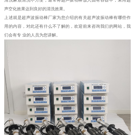
清洗麻烦清洗不方便，通常将超声振动棒放入固有容器中，采用超
声空化效果达到良好的清洗效果。
上述就是超声波振动棒厂家为您介绍的有关超声波振动棒有哪些作
用的内容，对此还有什么不了解的，欢迎前来咨询我们的网站，我
们会有专 业的人员为您讲解。