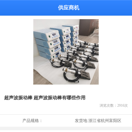
供应商机
超声波振动棒 超声波振动棒有哪些作用
浏览次数：
2916
次
产品规格：
发货地:
浙江省杭州富阳区